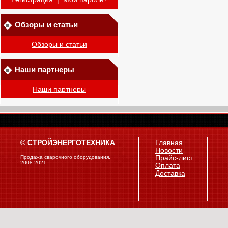
Обзоры и статьи
Обзоры и статьи
Наши партнеры
Наши партнеры
© СТРОЙЭНЕРГОТЕХНИКА
Главная
Новости
Продажа сварочного оборудования,
Прайс-лист
2008-2021
Оплата
Доставка