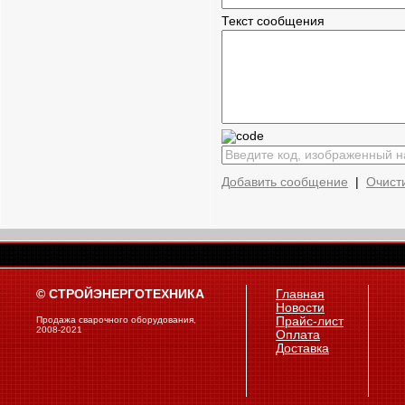
Текст сообщения
Добавить сообщение
|
Очист
© СТРОЙЭНЕРГОТЕХНИКА
Главная
Новости
Продажа сварочного оборудования,
Прайс-лист
2008-2021
Оплата
Доставка