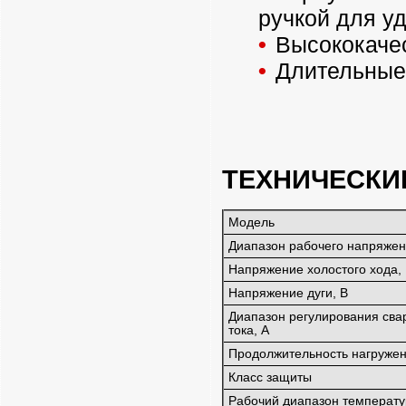
ручкой для у
Высококаче
Длительные 
ТЕХНИЧЕСКИ
Модель
Диапазон рабочего напряжен
Напряжение холостого хода,
Напряжение дуги, В
Диапазон регулирования сва
тока, А
Продолжительность нагружен
Класс защиты
Рабочий диапазон температу