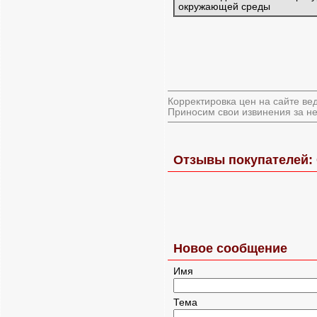
окружающей среды
Корректировка цен на сайте ве
Приносим свои извинения за не
Отзывы покупателей: 
Новое сообщение
Имя
Тема