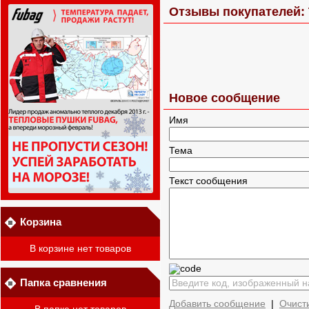
Отзывы покупателей:
Новое сообщение
Имя
Тема
Текст сообщения
Корзина
В корзине нет товаров
Папка сравнения
Добавить сообщение
|
Очист