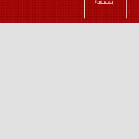
Доставка