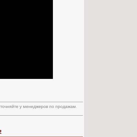
 уточняйте у менеджеров по продажам.
2