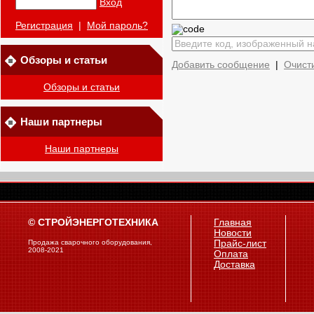
Вход
Регистрация
|
Мой пароль?
Обзоры и статьи
Добавить сообщение
|
Очист
Обзоры и статьи
Наши партнеры
Наши партнеры
© СТРОЙЭНЕРГОТЕХНИКА
Главная
Новости
Продажа сварочного оборудования,
Прайс-лист
2008-2021
Оплата
Доставка