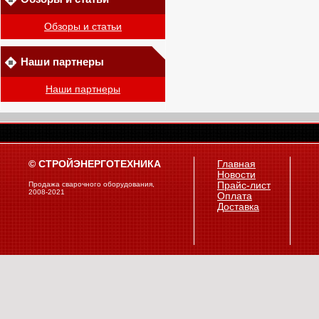
Обзоры и статьи
Наши партнеры
Наши партнеры
© СТРОЙЭНЕРГОТЕХНИКА
Главная
Новости
Продажа сварочного оборудования,
Прайс-лист
2008-2021
Оплата
Доставка