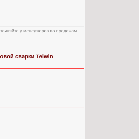
 уточняйте у менеджеров по продажам.
овой сварки Telwin