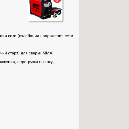
нии сети (колебания напряжения сети
ячий старт) для сварки ММА.
яжения, перегрузки по току;