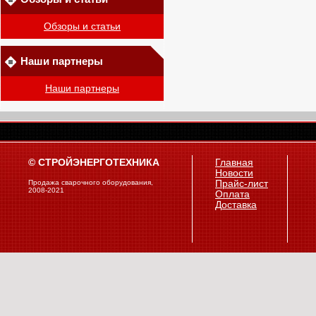
Обзоры и статьи
Наши партнеры
Наши партнеры
© СТРОЙЭНЕРГОТЕХНИКА
Главная
Новости
Продажа сварочного оборудования,
Прайс-лист
2008-2021
Оплата
Доставка