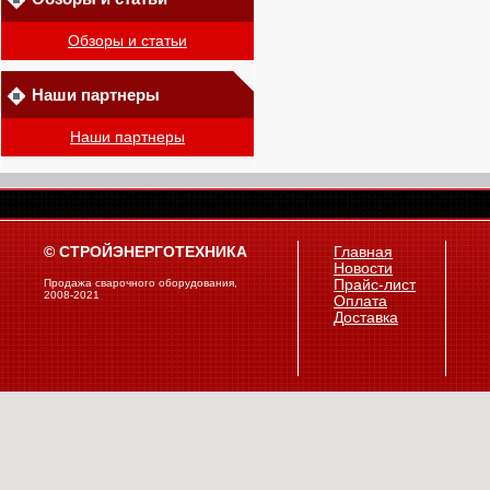
Обзоры и статьи
Наши партнеры
Наши партнеры
© СТРОЙЭНЕРГОТЕХНИКА
Главная
Новости
Продажа сварочного оборудования,
Прайс-лист
2008-2021
Оплата
Доставка