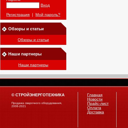
Вход
Регистрация
|
Мой пароль?
Обзоры и статьи
Обзоры и статьи
Наши партнеры
Наши партнеры
© СТРОЙЭНЕРГОТЕХНИКА
Главная
Новости
Продажа сварочного оборудования,
Прайс-лист
2008-2021
Оплата
Доставка