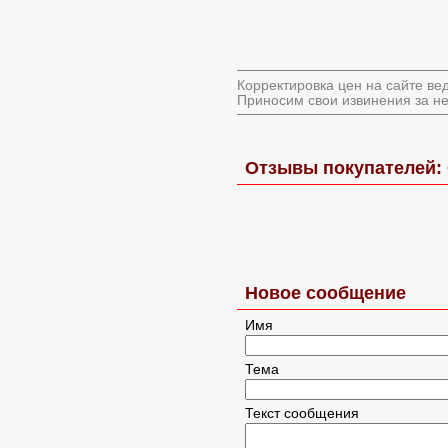
Корректировка цен на сайте ве
Приносим свои извинения за не
Отзывы покупателей: 
Новое сообщение
Имя
Тема
Текст сообщения