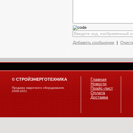
Добавить сообщение
|
Очист
© СТРОЙЭНЕРГОТЕХНИКА
Главная
Новости
Продажа сварочного оборудования,
Прайс-лист
2008-2021
Оплата
Доставка