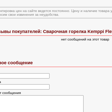
ктировка цен на сайте ведется постоянно. Цену и наличие товара
сим свои извинения за неудобства.
ывы покупателей: Сварочная горелка Kemppi Flex
нет сообщений на этот товар
вое сообщение
а
ст сообщения