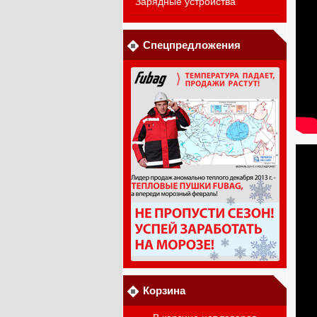
Зарядные устройства
Спецпредложения
Корзина