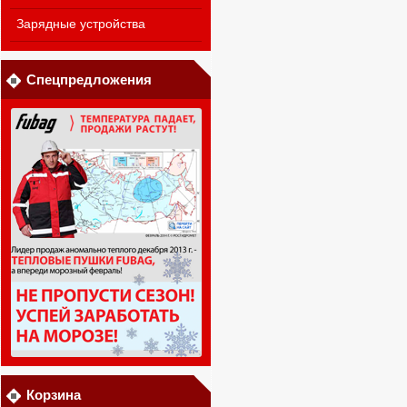
Зарядные устройства
Спецпредложения
Корзина