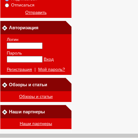
Отписаться
Отправить
Авторизация
Логин
Пароль
Вход
Регистрация
|
Мой пароль?
Обзоры и статьи
Обзоры и статьи
Наши партнеры
Наши партнеры