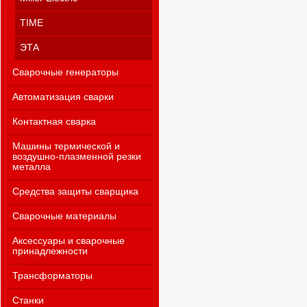
TIME
ЭТА
Сварочные генераторы
Автоматизация сварки
Контактная сварка
Машины термической и
воздушно-плазменной резки
металла
Средства защиты сварщика
Сварочные материалы
Аксессуары и сварочные
принадлежности
Трансформаторы
Станки