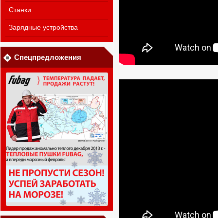
Станки
Зарядные устройства
Спецпредложения