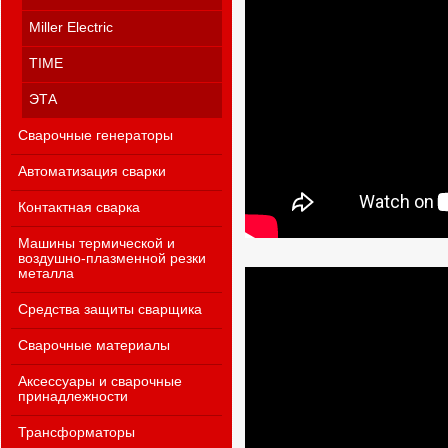
Miller Electric
TIME
ЭТА
Сварочные генераторы
Автоматизация сварки
Контактная сварка
Машины термической и
воздушно-плазменной резки
металла
Средства защиты сварщика
Сварочные материалы
Аксессуары и сварочные
принадлежности
Трансформаторы