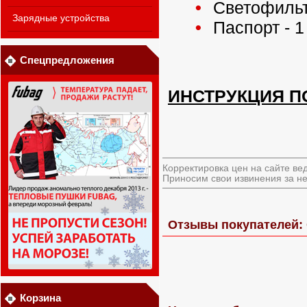
Светофильтр
Зарядные устройства
Паспорт - 1
Спецпредложения
ИНСТРУКЦИЯ П
Корректировка цен на сайте ве
Приносим свои извинения за не
Отзывы покупателей:
Корзина