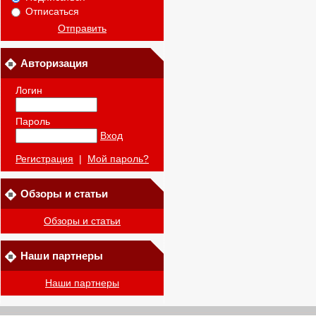
Отписаться
Отправить
Авторизация
Логин
Пароль
Вход
Регистрация
|
Мой пароль?
Обзоры и статьи
Обзоры и статьи
Наши партнеры
Наши партнеры