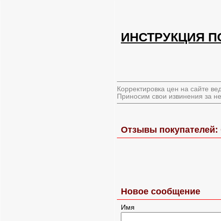
ИНСТРУКЦИЯ П
Корректировка цен на сайте ве
Приносим свои извинения за не
Отзывы покупателей: 
Новое сообщение
Имя