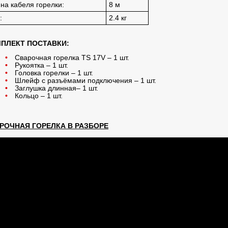
на кабеля горелки:
8 м
:
2.4 кг
ПЛЕКТ ПОСТАВКИ:
Сварочная горелка TS 17V – 1 шт.
Рукоятка – 1 шт.
Головка горелки – 1 шт.
Шлейф с разъёмами подключения – 1 шт.
Заглушка длинная– 1 шт.
Кольцо – 1 шт.
РОЧНАЯ ГОРЕЛКА В РАЗБОРЕ