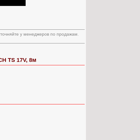
 уточняйте у менеджеров по продажам.
H TS 17V, 8м